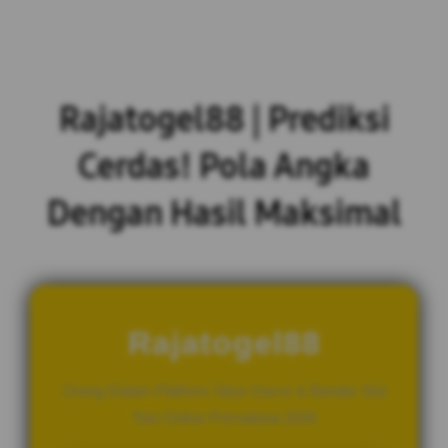
Rajatogel88 | Prediksi
Cerdas! Pola Angka
Dengan Hasil Maksimal
Rajatogel88
Orang Dalam Platform Situs Gacor & Bandar Slot
Toto Online Primadona 2026