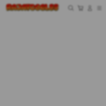
Skip
to
Cari
Troli
Login
Navigation
content