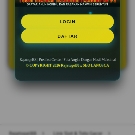
Minimal Deposit Rp. 10.000
LOGIN
Minimal Withdraw Rp 50.000
DAFTAR
LOGIN
DAFTAR
Rajatogel88 | Prediksi Cerdas! Pola Angka Dengan Hasil Maksimal
© COPYRIGHT 2026 Rajatogel88 x SEO LANOSCA
Layer Popup Close
Rajatogel88
>
Link Slot & Toto Gacor
>