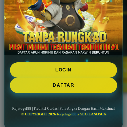
B
LOGIN
DAFTAR
Rajatogel88 | Prediksi Cerdas! Pola Angka Dengan Hasil Maksimal
© COPYRIGHT 2026 Rajatogel88 x SEO LANOSCA