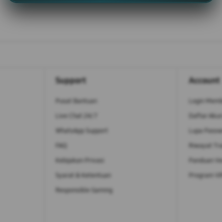
Support
Account
Pusat Bantuan
Login Mem
Live Chat 24/7
Daftar Aku
WhatsApp Support
Lupa Passw
FAQ
Riwayat Tr
Kebijakan Privasi
Panduan Ver
Syarat & Ketentuan
Program VI
Responsible Gaming