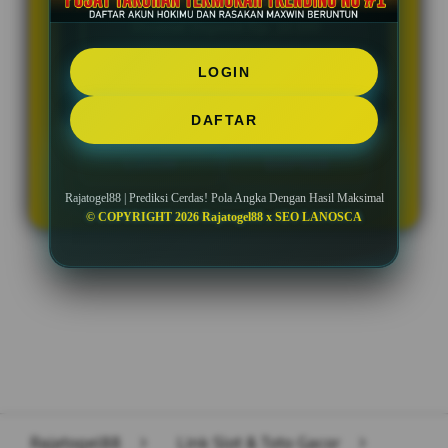
Minimal Deposit Rp. 10.000
LOGIN
Minimal Withdraw Rp 50.000
DAFTAR
LOGIN
DAFTAR
Rajatogel88 | Prediksi Cerdas! Pola Angka Dengan Hasil Maksimal
© COPYRIGHT 2026 Rajatogel88 x SEO LANOSCA
Layer Popup Close
Rajatogel88
>
Link Slot & Toto Gacor
>