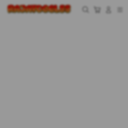
Skip
to
Cari
Troli
Login
Navigation
content