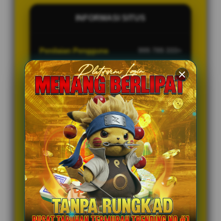
INFORMASI SITUS
Penilaian Pengguna
999.789.333+
Sistem Pembayaran
4 Metode
Layanan Support
24/7
Platform
Multi-Device
PENAWARAN SPESIAL
BONUS NEW MEMBER UP TO 10%