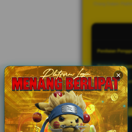
Orang Dalam Platfo
Penilaian Pengg
Sistem Pembaya
+4 lebih
Layanan Suppor
banyak
Platform