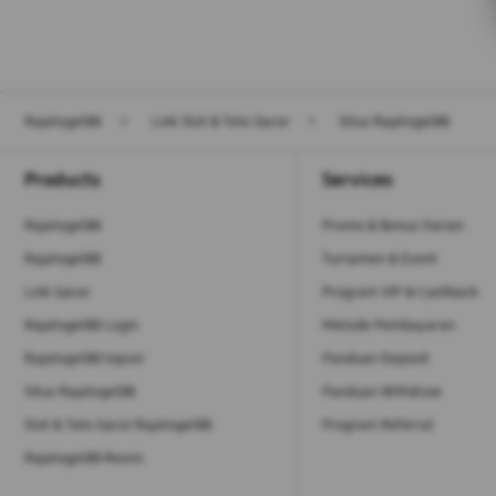
Rajatogel88
>
Link Slot & Toto Gacor
>
Situs Rajatogel88
Footer Navigation
Products
Services
Rajatogel88
Promo & Bonus Harian
Rajatogel88
Turnamen & Event
Link Gacor
Program VIP & Cashback
Rajatogel88 Login
Metode Pembayaran
Rajatogel88 topcer
Panduan Deposit
Situs Rajatogel88
Panduan Withdraw
Slot & Toto Gacor Rajatogel88
Program Referral
Rajatogel88 Resmi